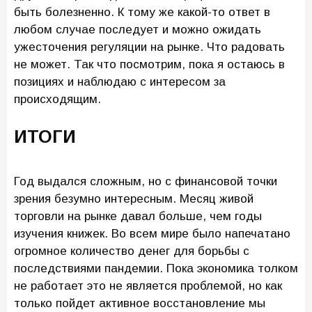
быть болезненно. К тому же какой-то ответ в
любом случае последует и можно ожидать
ужесточения регуляции на рынке. Что радовать
не может. Так что посмотрим, пока я остаюсь в
позициях и наблюдаю с интересом за
происходящим.
ИТОГИ
Год выдался сложным, но с финансовой точки
зрения безумно интересным. Месяц живой
торговли на рынке давал больше, чем годы
изучения книжек. Во всем мире было напечатано
огромное количество денег для борьбы с
последствиями пандемии. Пока экономика толком
не работает это не является проблемой, но как
только пойдет активное восстановление мы