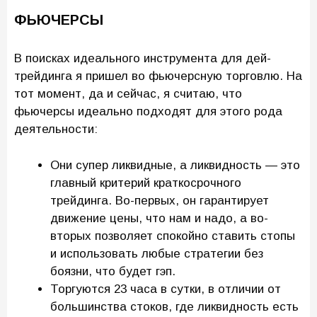
ФЬЮЧЕРСЫ
В поисках идеального инструмента для дей-
трейдинга я пришел во фьючерсную торговлю. На
тот момент, да и сейчас, я считаю, что
фьючерсы идеально подходят для этого рода
деятельности:
Они супер ликвидные, а ликвидность — это
главный критерий краткосрочного
трейдинга. Во-первых, он гарантирует
движение цены, что нам и надо, а во-
вторых позволяет спокойно ставить стопы
и использовать любые стратегии без
боязни, что будет гэп.
Торгуются 23 часа в сутки, в отличии от
большинства стоков, где ликвидность есть