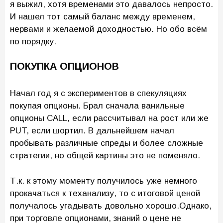
я выжил, хотя временами это давалось непросто.
И нашел тот самый баланс между временем,
нервами и желаемой доходностью. Но обо всём
по порядку.
ПОКУПКА ОПЦИОНОВ
Начал год я с экспериментов в спекуляциях
покупая опционы. Брал сначала ванильные
опционы CALL, если рассчитывал на рост или же
PUT, если шортил. В дальнейшем начал
пробывать различные спреды и более сложные
стратегии, но общей картины это не поменяло.
Т.к. к этому моменту получилось уже немного
прокачаться к теханализу, то с итоговой ценой
получалось угадывать довольно хорошо.Однако,
при торговле опционами, знаний о цене не