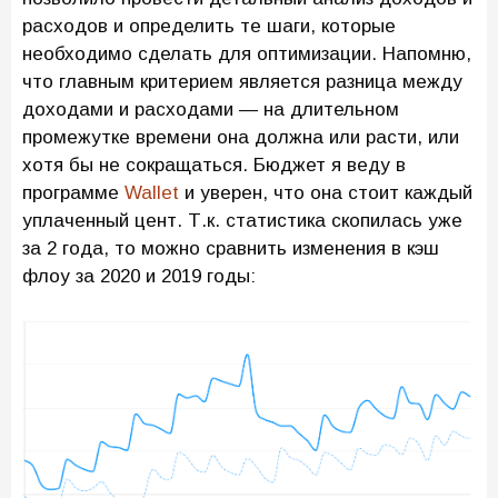
расходов и определить те шаги, которые
необходимо сделать для оптимизации. Напомню,
что главным критерием является разница между
доходами и расходами — на длительном
промежутке времени она должна или расти, или
хотя бы не сокращаться. Бюджет я веду в
программе
Wallet
и уверен, что она стоит каждый
уплаченный цент. Т.к. статистика скопилась уже
за 2 года, то можно сравнить изменения в кэш
флоу за 2020 и 2019 годы: