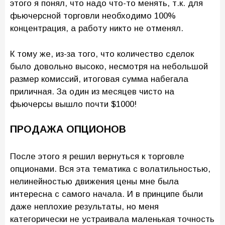
этого я понял, что надо что-то менять, т.к. для
фьючерсной торговли необходимо 100%
концентрация, а работу никто не отменял.
К тому же, из-за того, что количество сделок
было довольно высоко, несмотря на небольшой
размер комиссий, итоговая сумма набегала
приличная. За один из месяцев чисто на
фьючерсы вышло почти $1000!
ПРОДАЖА ОПЦИОНОВ
После этого я решил вернуться к торговле
опционами. Вся эта тематика с волатильностью,
нелинейностью движения цены мне была
интересна с самого начала. И в принципе были
даже неплохие результаты, но меня
категорически не устраивала маленькая точность