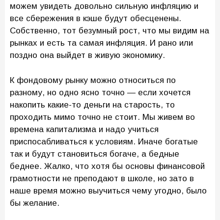
можем увидеть довольно сильную инфляцию и
все сбережения в кэше будут обесценены.
Собственно, тот безумный рост, что мы видим на
рынках и есть та самая инфляция. И рано или
поздно она выйдет в живую экономику.
К фондовому рынку можно относиться по
разному, но одно ясно точно — если хочется
накопить какие-то деньги на старость, то
проходить мимо точно не стоит. Мы живем во
времена капитализма и надо учиться
приспосабливаться к условиям. Иначе богатые
так и будут становиться богаче, а бедные
беднее. Жалко, что хотя бы основы финансовой
грамотности не преподают в школе, но зато в
наше время можно выучиться чему угодно, было
бы желание.