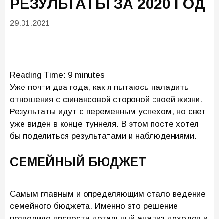
РЕЗУЛЬТАТЫ ЗА 2020 ГОД
29.01.2021
Reading Time:
9
minutes
Уже почти два года, как я пытаюсь наладить
отношения с финансовой стороной своей жизни.
Результаты идут с переменным успехом, но свет
уже виден в конце туннеля. В этом посте хотел
бы поделиться результатами и наблюдениями.
СЕМЕЙНЫЙ БЮДЖЕТ
Самым главным и определяющим стало ведение
семейного бюджета. Именно это решение
позволило провести детальный анализ доходов и