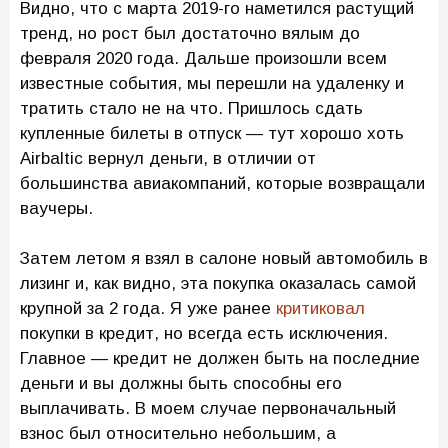
Видно, что с марта 2019-го наметился растущий
тренд, но рост был достаточно вялым до
февраля 2020 года. Дальше произошли всем
известные события, мы перешли на удаленку и
тратить стало не на что. Пришлось сдать
купленные билеты в отпуск — тут хорошо хоть
Airbaltic вернул деньги, в отличии от
большинства авиакомпаний, которые возвращали
ваучеры.
Затем летом я взял в салоне новый автомобиль в
лизинг и, как видно, эта покупка оказалась самой
крупной за 2 года. Я уже ранее
критиковал
покупки в кредит, но всегда есть исключения.
Главное — кредит не должен быть на последние
деньги и вы должны быть способны его
выплачивать. В моем случае первоначальный
взнос был относительно небольшим, а