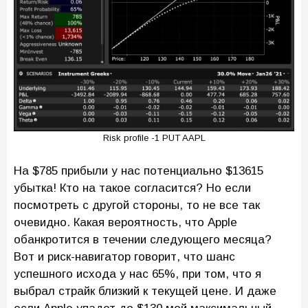
Risk profile -1 PUT AAPL
На $785 прибыли у нас потенциально $13615
убытка! Кто на такое согласится? Но если
посмотреть с другой стороны, то не все так
очевидно. Какая вероятность, что Apple
обанкротится в течении следующего месяца?
Вот и риск-навигатор говорит, что шанс
успешного исхода у нас 65%, при том, что я
выбрал страйк близкий к текущей цене. И даже