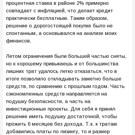
процентная ставка в районе 2% примерно
совпадает с инфляцией, что делает кредит
практически бесплатным. Таким образом,
решение о дорогостоящей покупке было не
спонтанным, а основывался на анализе моих
финансов.
Летом ограничения были большей частью сняты,
но к хорошему привыкаешь и от большинства
лишних трат удалось легко отказаться, что в
итоге позволило откладывать заметно больше
средств, по сравнению с прошлым годом. Часть
сэкономленных средств направляется на
подушку безопасности, а часть на
инвестиционные проекты. Для себя я принял
решение иметь подушку достаточной, чтобы
прожить 6 месяцев без дохода. Т.к. к тратам
добавились платы по лизингу, то и размер