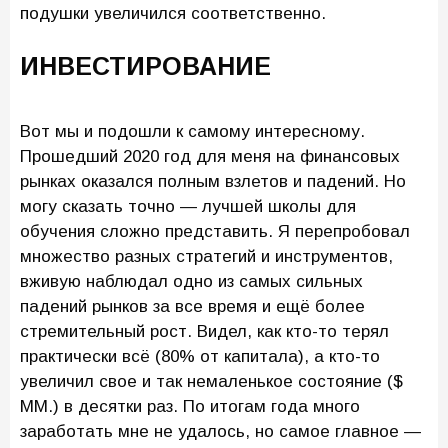
подушки увеличился соответственно.
ИНВЕСТИРОВАНИЕ
Вот мы и подошли к самому интересному.
Прошедший 2020 год для меня на финансовых
рынках оказался полным взлетов и падений. Но
могу сказать точно — лучшей школы для
обучения сложно представить. Я перепробовал
множество разных стратегий и инструментов,
вживую наблюдал одно из самых сильных
падений рынков за все время и ещё более
стремительный рост. Видел, как кто-то терял
практически всё (80% от капитала), а кто-то
увеличил свое и так немаленькое состояние ($
MM.) в десятки раз. По итогам года много
заработать мне не удалось, но самое главное —