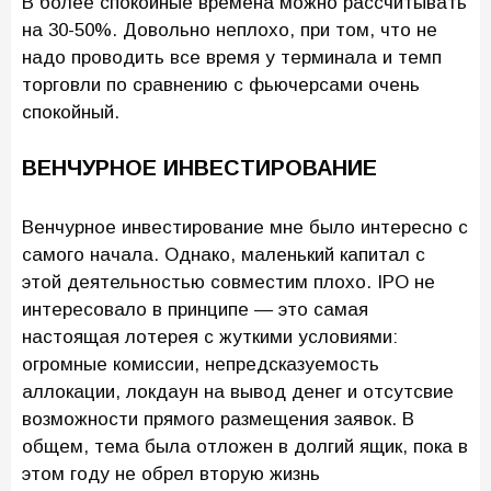
В более спокойные времена можно рассчитывать
на 30-50%. Довольно неплохо, при том, что не
надо проводить все время у терминала и темп
торговли по сравнению с фьючерсами очень
спокойный.
ВЕНЧУРНОЕ ИНВЕСТИРОВАНИЕ
Венчурное инвестирование мне было интересно с
самого начала. Однако, маленький капитал с
этой деятельностью совместим плохо. IPO не
интересовало в принципе — это самая
настоящая лотерея с жуткими условиями:
огромные комиссии, непредсказуемость
аллокации, локдаун на вывод денег и отсутсвие
возможности прямого размещения заявок. В
общем, тема была отложен в долгий ящик, пока в
этом году не обрел вторую жизнь