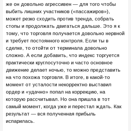
же он довольно агрессивен — для того чтобы
выбить лишних участников («пассажиров»),
может резко сходить против тренда, собрать
стопы и продолжать двигаться дальше. Это я к
тому, что торговля получается довольно нервной
и требует постоянного контроля. Если ты в
сделке, то отойти от терминала довольно
сложно. А если добавить, что индекс торгуется
практически круглосуточно и часто основное
движение делает ночью, то можно представить
на что похожа торговля. В итоге, в какой-то
момент от усталости некорректно выставил
ордер и «удачно» попал на коррекцию, на
которую рассчитывал. Но она пришла в тот
самый момент, когда уже и перестал ждать. Как
результат — вся полученная прибыль
испарилась.