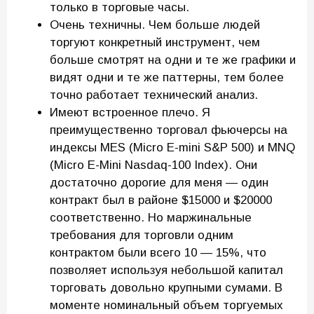
только в торговые часы.
Очень техничны. Чем больше людей
торгуют конкретный инструмент, чем
больше смотрят на одни и те же графики и
видят одни и те же паттерны, тем более
точно работает технический анализ.
Имеют встроенное плечо. Я
преимущественно торговал фьючерсы на
индексы MES (Micro E-mini S&P 500) и MNQ
(Micro E-Mini Nasdaq-100 Index). Они
достаточно дорогие для меня — один
контракт был в районе $15000 и $20000
соответственно. Но маржинальные
требования для торговли одним
контрактом были всего 10 — 15%, что
позволяет используя небольшой капитал
торговать довольно крупными сумами. В
моменте номинальный объем торгуемых