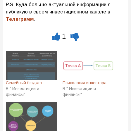
P.S. Куда больше актуальной информации я
публикую в своем инвестиционном канале в
Телеграмм
.
1
Семейный бюджет
Психология инвестора
В " Инвестиции и
В " Инвестиции и
финансы"
финансы"