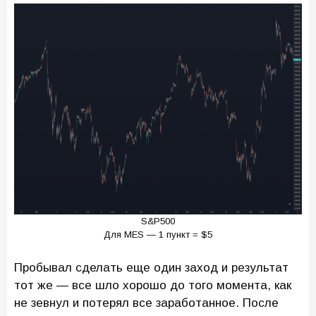
S&P500
Для MES — 1 пункт = $5
Пробывал сделать еще один заход и результат
тот же — все шло хорошо до того момента, как
не зевнул и потерял все заработанное. После