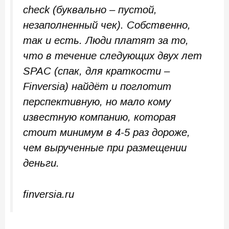
check (буквально – пустой,
незаполненный чек). Собственно,
так и есть. Люди платят за то,
что в течение следующих двух лет
SPAC
(спак, для краткости –
Finversia)
найдёт и поглотит
перспективную, но мало кому
известную компанию, которая
стоит минимум в 4-5 раз дороже,
чем вырученные при размещении
деньги.
finversia.ru