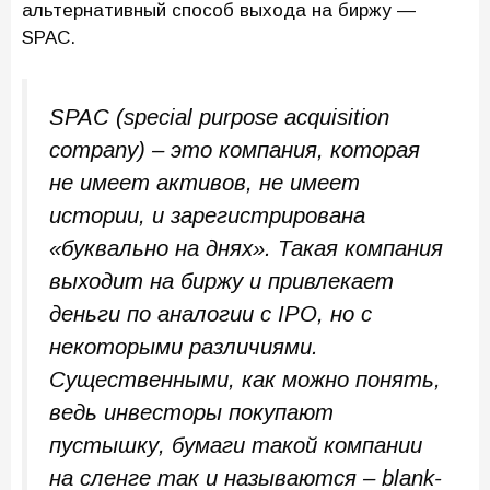
альтернативный способ выхода на биржу —
SPAC.
SPAC (special purpose acquisition
company) – это компания, которая
не имеет активов, не имеет
истории, и зарегистрирована
«буквально на днях». Такая компания
выходит на биржу и привлекает
деньги по аналогии с IPO, но с
некоторыми различиями.
Существенными, как можно понять,
ведь инвесторы покупают
пустышку, бумаги такой компании
на сленге так и называются – blank-