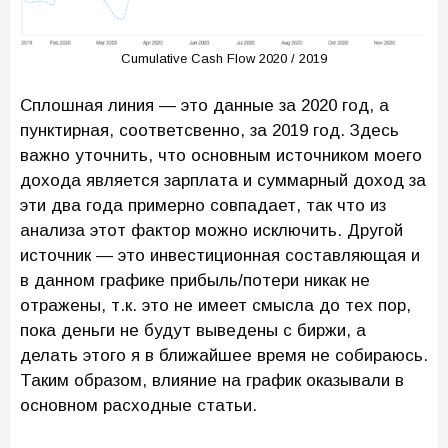
Cumulative Cash Flow 2020 / 2019
Сплошная линия — это данные за 2020 год, а
пунктирная, соответсвенно, за 2019 год. Здесь
важно уточнить, что основным источником моего
дохода является зарплата и суммарный доход за
эти два года примерно совпадает, так что из
анализа этот фактор можно исключить. Другой
источник — это инвестиционная составляющая и
в данном графике прибыль/потери никак не
отражены, т.к. это не имеет смысла до тех пор,
пока деньги не будут выведены с биржи, а
делать этого я в ближайшее время не собираюсь.
Таким образом, влияние на график оказывали в
основном расходные статьи.