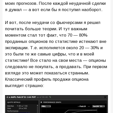
моих прогнозов. После каждой неудачной сделки
я думал — а вот если бы я поступил наоборот.
И вот, после неудачи со фьючерсами я решил
почитать больше теории. И тут важным
моментом стал тот факт, что 70 — 80%
проданных опционов по статистике истекают вне
экспирации. Т.е. исполняется около 20 — 30% и
это были те же самые цифры, что и в моей
статистике! Все стало на свои места — опционы
следовало не покупать, а продавать. При первом
взгляде это может показаться странным.
Классический профиль продажи опциона
выглядит страшно: