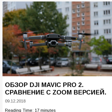
ОБЗОР DJI MAVIC PRO 2.
СРАВНЕНИЕ С ZOOM ВЕРСИЕЙ.
09.12.2018
Reading Time:
17
minutes