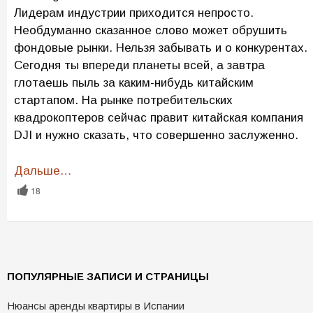
Лидерам индустрии приходится непросто.
Необдуманно сказанное слово может обрушить
фондовые рынки. Нельзя забывать и о конкурентах.
Сегодня ты впереди планеты всей, а завтра
глотаешь пыль за каким-нибудь китайским
стартапом. На рынке потребительских
квадрокоптеров сейчас правит китайская компания
DJI и нужно сказать, что совершенно заслуженно.
Дальше…
18
ПОПУЛЯРНЫЕ ЗАПИСИ И СТРАНИЦЫ
Нюансы аренды квартиры в Испании