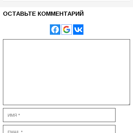
ОСТАВЬТЕ КОММЕНТАРИЙ
Комментарий
Имя
Email