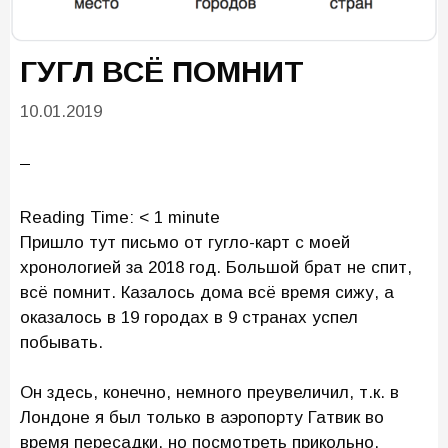
ГУГЛ ВСЁ ПОМНИТ
10.01.2019
Reading Time:
< 1
minute
Пришло тут письмо от гугло-карт с моей
хронологией за 2018 год. Большой брат не спит,
всё помнит. Казалось дома всё время сижу, а
оказалось в 19 городах в 9 странах успел
побывать.
Он здесь, конечно, немного преувеличил, т.к. в
Лондоне я был только в аэропорту Гатвик во
время пересадки, но посмотреть прикольно.