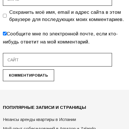
Сохранить моё имя, email и адрес сайта в этом
браузере для последующих моих комментариев.
Сообщите мне по электронной почте, если кто-
нибудь ответит на мой комментарий.
Сайт
ПОПУЛЯРНЫЕ ЗАПИСИ И СТРАНИЦЫ
Нюансы аренды квартиры в Испании
Мой опыт собеседований в Amazon и Zalando