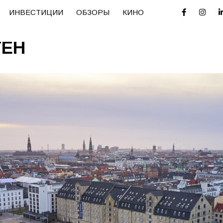
ИНВЕСТИЦИИ
ОБЗОРЫ
КИНО
ГЕН