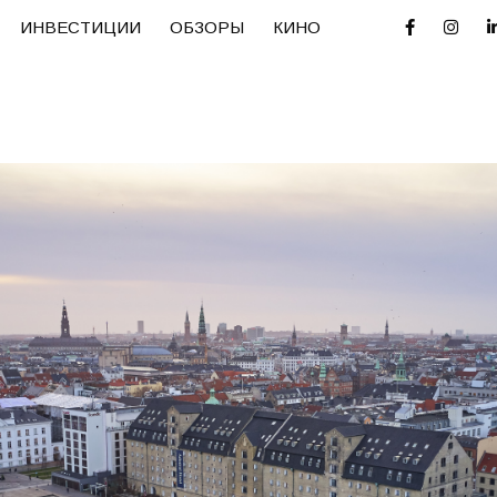
ИНВЕСТИЦИИ
ОБЗОРЫ
КИНО