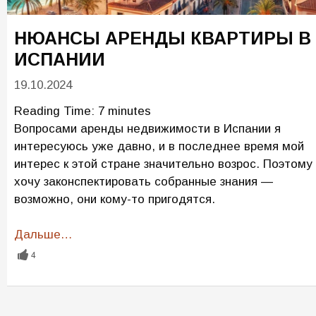
НЮАНСЫ АРЕНДЫ КВАРТИРЫ В
ИСПАНИИ
19.10.2024
Reading Time:
7
minutes
Вопросами аренды недвижимости в Испании я
интересуюсь уже давно, и в последнее время мой
интерес к этой стране значительно возрос. Поэтому
хочу законспектировать собранные знания —
возможно, они кому-то пригодятся.
Дальше…
4